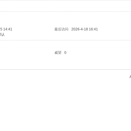
5 14:41
最后访问
2026-4-18 16:41
默认
威望
0