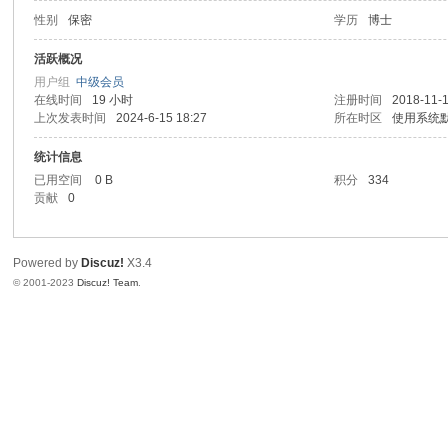
性别
保密
学历
博士
喜
活跃概况
用户组
中级会员
在线时间
19 小时
注册时间
2018-11-1
上次发表时间
2024-6-15 18:27
所在时区
使用系统
统计信息
已用空间
0 B
积分
334
贡献
0
汽
Powered by
Discuz!
X3.4
© 2001-2023
Discuz! Team
.