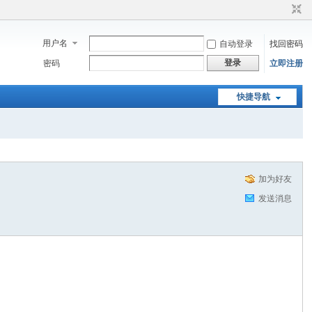
用户名
自动登录
找回密码
登录
密码
立即注册
快捷导航
加为好友
发送消息