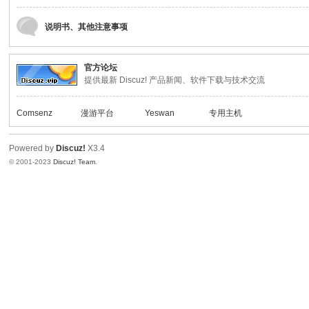
说明书、其他注意事项
喜
官方论坛
提供最新 Discuz! 产品新闻、软件下载与技术交流
Comsenz
漫游平台
Yeswan
专用主机
Powered by
Discuz!
X3.4
© 2001-2023
Discuz! Team
.
汽